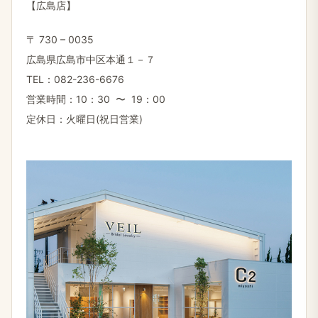
【広島店】
〒 730 – 0035
広島県​広島市中区本通１－７
TEL：082-236-6676
営業​時間：10：30 〜 19：00
定​休日：火曜日(祝日営業)