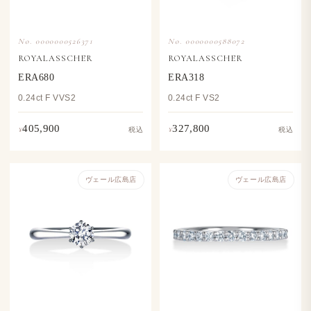
No. 0000000526371
No. 0000000588072
ROYALASSCHER
ROYALASSCHER
ERA680
ERA318
0.24ct F VVS2
0.24ct F VS2
405,900
327,800
¥
¥
税込
税込
ヴェール​広島店
ヴェール​広島店