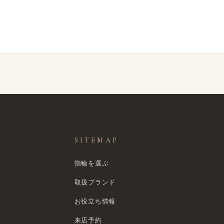
SITEMAP
指輪を選ぶ
取扱ブランド
お役立ち情報
来店予約