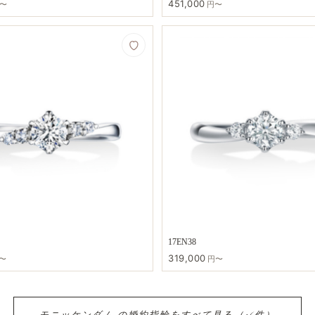
451,000
〜
円〜
17EN38
319,000
〜
円〜