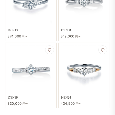
10EN13
17EN38
374,000
319,000
円〜
円〜
17EN39
14EN24
330,000
434,500
円〜
円〜