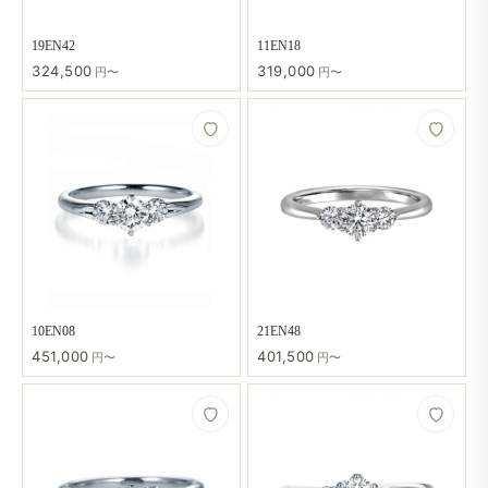
19EN42
11EN18
324,500
319,000
円〜
円〜
10EN08
21EN48
451,000
401,500
円〜
円〜