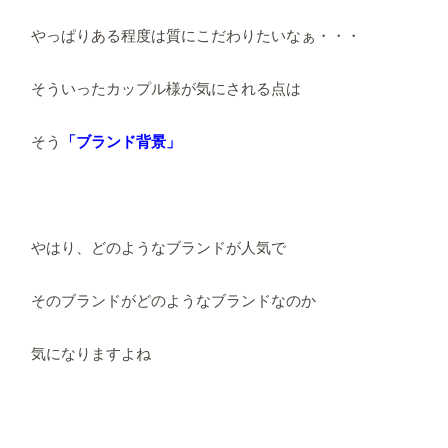
やっぱりある程度は質にこだわりたいなぁ・・・
そういったカップル様が気にされる点は
そう
「ブランド背景」
やはり、どのようなブランドが人気で
そのブランドがどのようなブランドなのか
気になりますよね