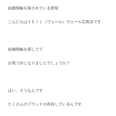
結婚指輪を探されている皆様
こんにちはＶＥＩＬ（ヴェール）ヴェール広島店です
結婚指輪を探してて
お気づきになりましたでしょうか？
はい、そうなんです
たくさんのブランドが存在しているんです