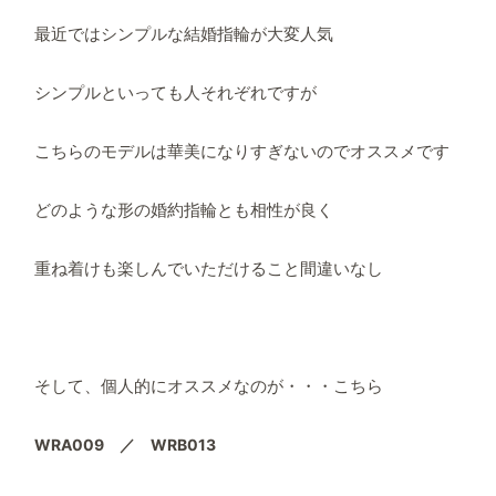
最近ではシンプルな結婚指輪が大変人気
シンプルといっても人それぞれですが
こちらのモデルは華美になりすぎないのでオススメです
どのような形の婚約指輪とも相性が良く
重ね着けも楽しんでいただけること間違いなし
そして、個人的にオススメなのが・・・こちら
WRA009 ／ WRB013