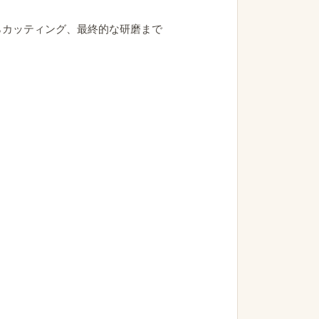
らカッティング、最終的な研磨まで