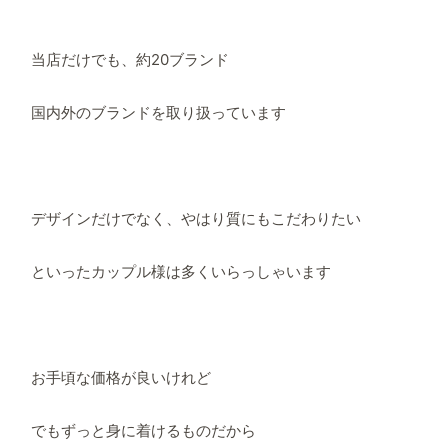
当店だけでも、約20ブランド
国内外のブランドを取り扱っています
デザインだけでなく、やはり質にもこだわりたい
といったカップル様は多くいらっしゃいます
お手頃な価格が良いけれど
でもずっと身に着けるものだから