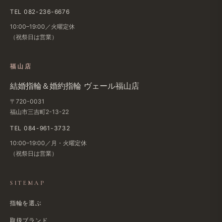
TEL 082-236-6676
10:00–19:00／火曜定休
（祝祭日は営業）
福山店
結婚指輪＆婚約指輪 ヴェール福山店
〒720-0031
福山市三吉町2-13-22
TEL 084-961-3732
10:00–19:00／月・火曜定休
（祝祭日は営業）
SITEMAP
指輪を選ぶ
取扱ブランド