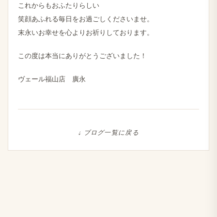
これからもおふたりらしい
笑顔あふれる毎日をお過ごしくださいませ。
末永いお幸せを心よりお祈りしております。
この度は本当にありがとうございました！
ヴェール福山店 廣永
↓ ブログ一覧に戻る