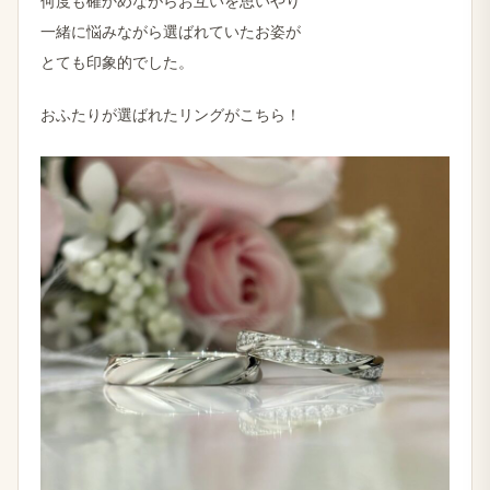
何度も確かめながらお互いを思いやり
一緒に悩みながら選ばれていたお姿が
とても印象的でした。
おふたりが選ばれたリングがこちら！