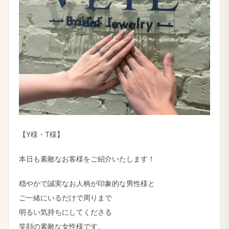
【Y様・T様】
本日も素敵なお客様をご紹介いたします！
穏やかで誠実なお人柄が印象的な男性様と
ご一緒にいるだけで周りまで
明るい気持ちにしてくださる
笑顔の素敵な女性様です。