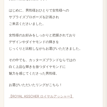
はじめに、男性様おひとりで女性様への
サプライズプロポーズを計画され
ご来店くださいました。
女性様のお好みをしっかりと把握されており
デザインやダイヤモンドの輝きを
じっくりと比較しながらお選びいただきました。
その中でも、カッターズブランドならではの
白く上品な輝きを放つダイヤモンドに
魅力を感じてくださった男性様。
お選びいただいたリングがこちら！
【ROYAL ASSCHER ロイヤルアッシャー】