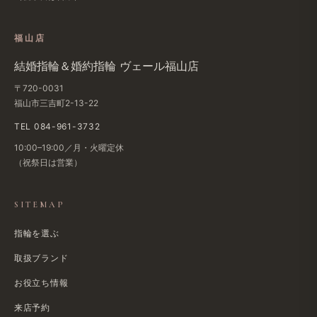
福山店
結婚指輪＆婚約指輪 ヴェール福山店
〒720-0031
福山市三吉町2-13-22
TEL 084-961-3732
10:00–19:00／月・火曜定休
（祝祭日は営業）
SITEMAP
指輪を選ぶ
取扱ブランド
お役立ち情報
来店予約