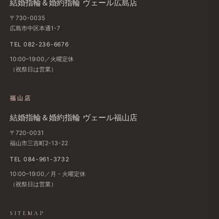
結婚指輪＆婚約指輪 ヴェール広島店
〒730-0035
広島市中区本通1-7
TEL 082-236-6676
10:00–19:00／火曜定休
（祝祭日は営業）
福山店
結婚指輪＆婚約指輪 ヴェール福山店
〒720-0031
福山市三吉町2-13-22
TEL 084-961-3732
10:00–19:00／月・火曜定休
（祝祭日は営業）
SITEMAP