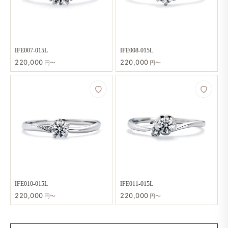
IFE007-015L
IFE008-015L
220,000
220,000
円〜
円〜
IFE010-015L
IFE011-015L
220,000
220,000
円〜
円〜