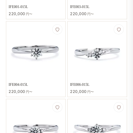
IFE001-015L
IFE003-015L
220,000
220,000
円〜
円〜
IFE004-015L
IFE006-015L
220,000
220,000
円〜
円〜