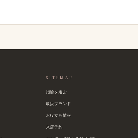
SITEMAP
指輪を選ぶ
取扱ブランド
お役立ち情報
来店予約