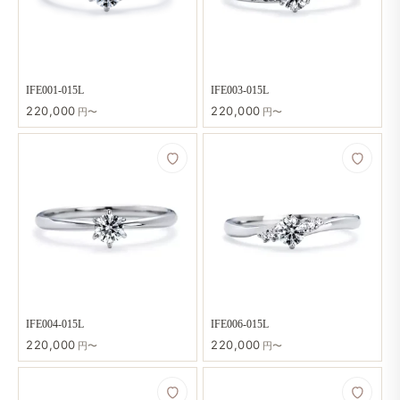
IFE001-015L
IFE003-015L
220,000
220,000
円〜
円〜
IFE004-015L
IFE006-015L
220,000
220,000
円〜
円〜