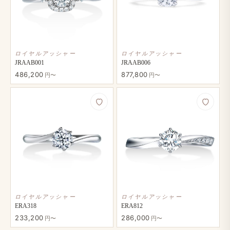
ロイヤルアッシャー
ロイヤルアッシャー
JRAAB001
JRAAB006
486,200
877,800
円〜
円〜
ロイヤルアッシャー
ロイヤルアッシャー
ERA318
ERA812
233,200
286,000
円〜
円〜