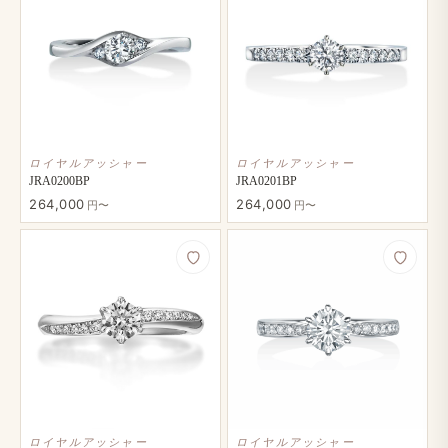
ロイヤルアッシャー
ロイヤルアッシャー
JRA0200BP
JRA0201BP
264,000
264,000
円〜
円〜
ロイヤルアッシャー
ロイヤルアッシャー