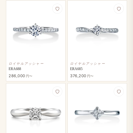
ロイヤルアッシャー
ロイヤルアッシャー
ERA688
ERA685
286,000
376,200
円〜
円〜