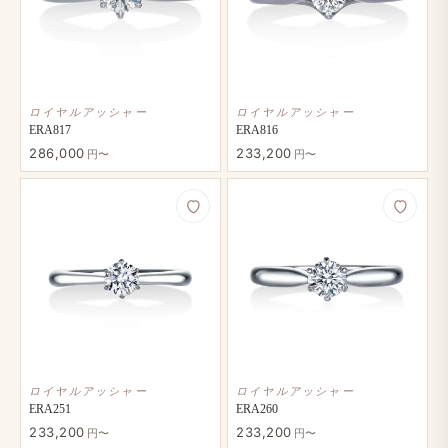
ロイヤルアッシャー
ロイヤルアッシャー
ERA817
ERA816
286,000
233,200
円〜
円〜
ロイヤルアッシャー
ロイヤルアッシャー
ERA251
ERA260
233,200
233,200
円〜
円〜