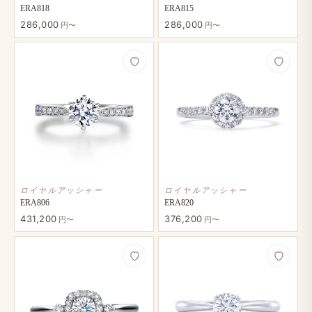
ERA818
ERA815
286,000
286,000
円〜
円〜
ロイヤルアッシャー
ロイヤルアッシャー
ERA806
ERA820
431,200
376,200
円〜
円〜