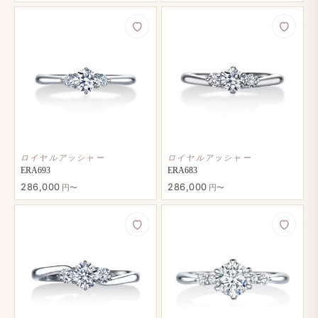
ロイヤルアッシャー
ロイヤルアッシャー
ERA693
ERA683
286,000
286,000
円〜
円〜