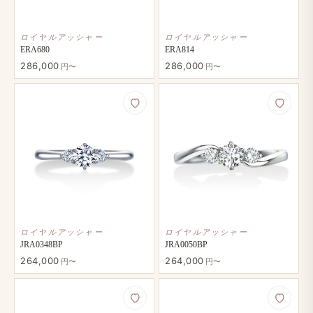
ロイヤルアッシャー
ロイヤルアッシャー
ERA680
ERA814
286,000
286,000
円〜
円〜
ロイヤルアッシャー
ロイヤルアッシャー
JRA0348BP
JRA0050BP
264,000
264,000
円〜
円〜