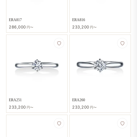
ERA817
ERA816
286,000
233,200
円〜
円〜
ERA251
ERA260
233,200
233,200
円〜
円〜