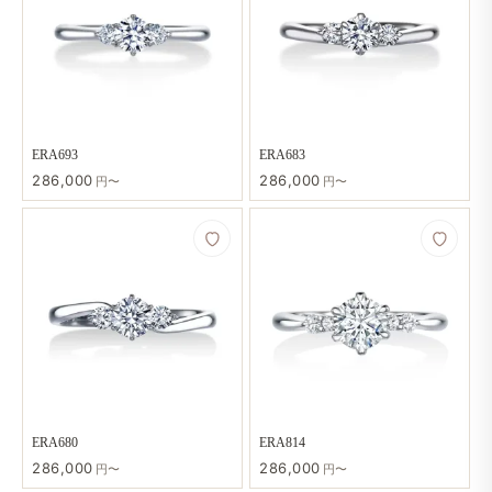
ERA693
ERA683
286,000
286,000
円〜
円〜
ERA680
ERA814
286,000
286,000
円〜
円〜