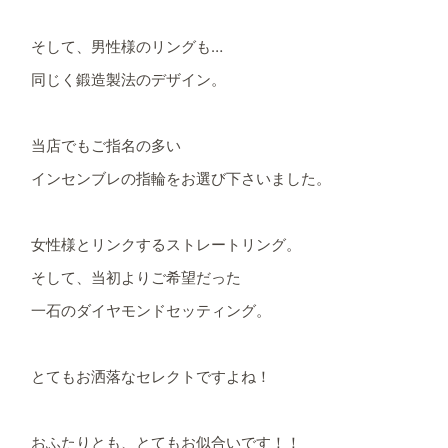
そして、男性様のリングも…
同じく鍛造製法のデザイン。
当店でもご指名の多い
インセンブレの指輪をお選び下さいました。
女性様とリンクするストレートリング。
そして、当初よりご希望だった
一石のダイヤモンドセッティング。
とてもお洒落なセレクトですよね！
おふたりとも、とてもお似合いです！！