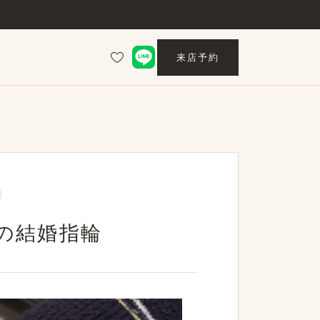
来店予約
の結婚指輪