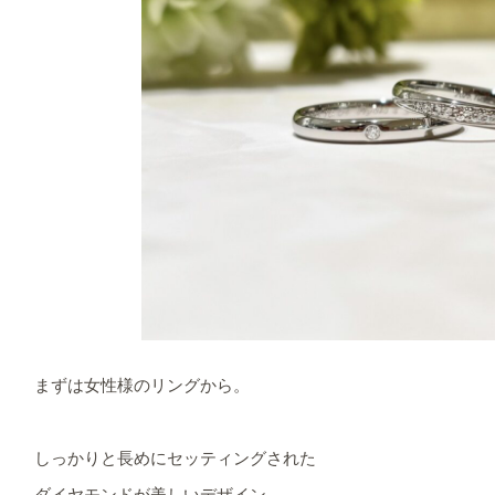
まずは女性様のリングから。
しっかりと長めにセッティングされた
ダイヤモンドが美しいデザイン。