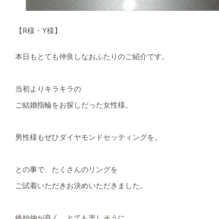
【R様・Y様】
本日もとても仲良しなおふたりのご紹介です。
当初よりキラキラの
ご結婚指輪をお探しだった女性様。
男性様もぜひダイヤモンドセッティングを。
との事で、たくさんのリングを
ご試着いただきお決めいただきました。
終始仲が良く、とても楽しそうに