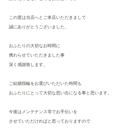
この度は当店へとご来店いただきまして
誠にありがとうございました。
おふたりの大切なお時間に
携わらせていただきました事
深く感謝致します。
ご結婚指輪をお選びいただいた時間も
おふたりにとって大切な思い出になる事と思います。
今後はメンテナンス等でお手伝いを
させていただければと思っておりますので