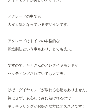
アクレードの中でも
大変人気となっているデザインです。
アクレードはドイツの本格的な
鍛造製法という事もあり、とても丈夫。
ですので、たくさんのメレダイヤモンドが
セッティングされていても大丈夫。
ほぼ、ダイヤモンドが取れる心配もありません。
気にせず、安心して身に着けれるので
キラキラリングがお好きな方にオススメです！