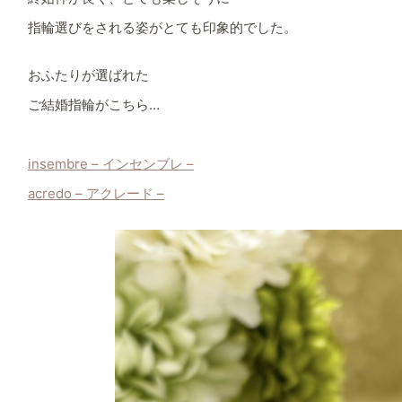
指輪選びをされる姿がとても印象的でした。
おふたりが選ばれた
ご結婚指輪がこちら…
insembre – インセンブレ –
acredo – アクレード –