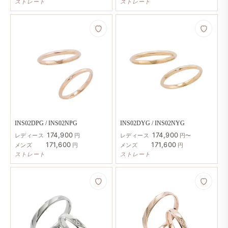
ストレート
ストレート
INS02DPG / INS02NPG
INS02DYG / INS02NYG
174,900
174,900
レディース
円
レディース
円〜
171,600
171,600
メンズ
円
メンズ
円
ストレート
ストレート