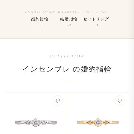
ENGAGEMENT
MARRIAGE
SET RING
婚約指輪
結婚指輪
セットリング
9
21
3
COLLECTION
インセンブレ の​婚約指輪