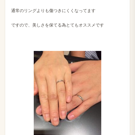
通常のリングよりも傷つきにくくなってます
ですので、美しさを保てる為とてもオススメです