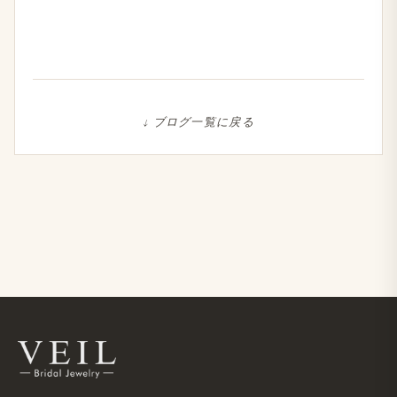
↓ ブログ一覧に戻る