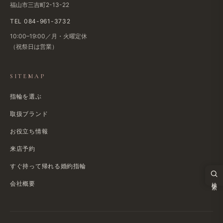
福山市三吉町2-13-22
TEL 084-961-3732
10:00–19:00／月・火曜定休
（祝祭日は営業）
SITEMAP
指輪を選ぶ
取扱ブランド
お役立ち情報
来店予約
すぐ持って帰れる婚約指輪
検索
会社概要