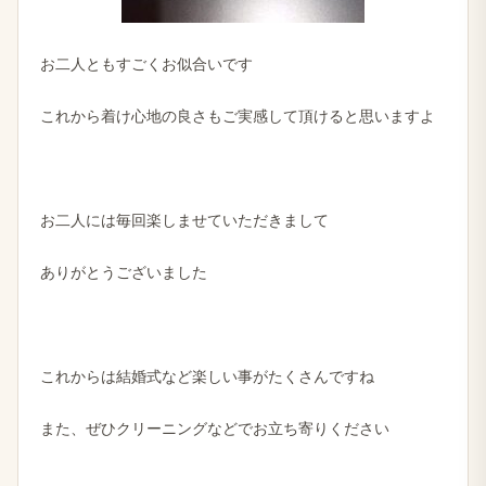
お二人ともすごくお似合いです
これから着け心地の良さもご実感して頂けると思いますよ
お二人には毎回楽しませていただきまして
ありがとうございました
これからは結婚式など楽しい事がたくさんですね
また、ぜひクリーニングなどでお立ち寄りください