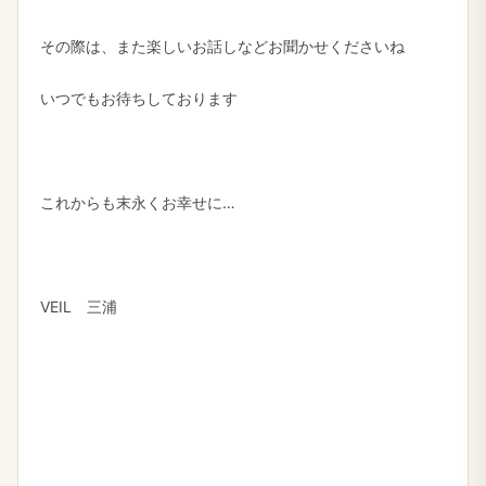
その際は、また楽しいお話しなどお聞かせくださいね
いつでもお待ちしております
これからも末永くお幸せに…
VEIL 三浦