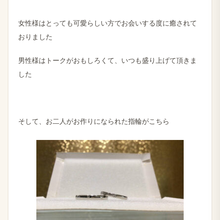
女性様はとっても可愛らしい方でお会いする度に癒されて
おりました
男性様はトークがおもしろくて、いつも盛り上げて頂きま
した
そして、お二人がお作りになられた指輪がこちら