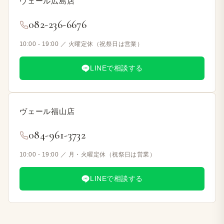
ヴェール​広島店
082-236-6676
10:00 - 19:00 ／ 火曜定休​（祝祭日は​営業）
LINEで​相談する
ヴェール福山店
084-961-3732
10:00 - 19:00 ／ 月・火曜定休​（祝祭日は​営業）
LINEで​相談する