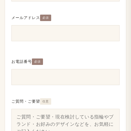
メールアドレス
必須
お電話番号
必須
ご質問・ご要望
任意