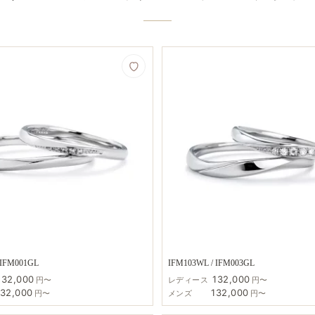
 IFM001GL
IFM103WL / IFM003GL
132,000
132,000
円〜
レディース
円〜
132,000
132,000
円〜
メンズ
円〜