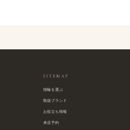
SITEMAP
指輪を選ぶ
取扱ブランド
お役立ち情報
来店予約