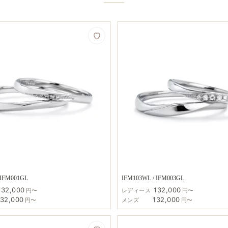
 IFM001GL
IFM103WL / IFM003GL
132,000
132,000
円〜
レディース
円〜
132,000
132,000
円〜
メンズ
円〜