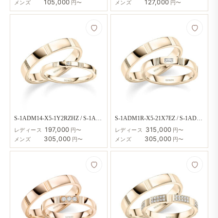
105,000
127,000
メンズ
円〜
メンズ
円〜
S-1ADM14-X5-1Y2RZHZ / S-1ADM1X-X5
S-1ADM1R-X5-21X7EZ / S-1ADM1X-X5
197,000
315,000
レディース
円〜
レディース
円〜
305,000
305,000
メンズ
円〜
メンズ
円〜