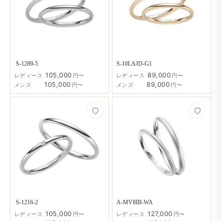
S-1289-5
S-10LAJD-G1
105,000
89,000
レディース
円〜
レディース
円〜
105,000
89,000
メンズ
円〜
メンズ
円〜
S-1216-2
A-MV8IB-WA
105,000
127,000
レディース
円〜
レディース
円〜