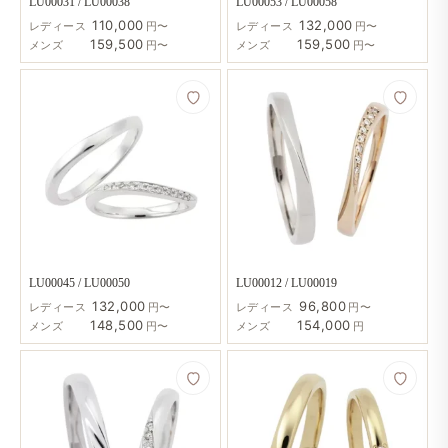
LU00031 / LU00038
LU00053 / LU00058
110,000
132,000
レディース
円〜
レディース
円〜
159,500
159,500
メンズ
円〜
メンズ
円〜
LU00045 / LU00050
LU00012 / LU00019
132,000
96,800
レディース
円〜
レディース
円〜
148,500
154,000
メンズ
円〜
メンズ
円