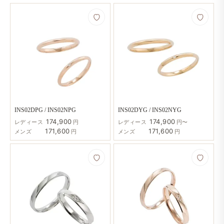
INS02DPG / INS02NPG
INS02DYG / INS02NYG
174,900
174,900
レディース
円
レディース
円〜
171,600
171,600
メンズ
円
メンズ
円