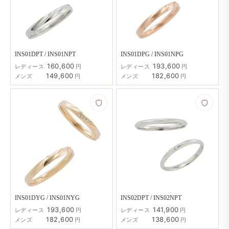
INS01DPT / INS01NPT
INS01DPG / INS01NPG
160,600
193,600
レディース
円
レディース
円
149,600
182,600
メンズ
円
メンズ
円
INS01DYG / INS01NYG
INS02DPT / INS02NPT
193,600
141,900
レディース
円
レディース
円
182,600
138,600
メンズ
円
メンズ
円