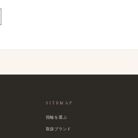
SITEMAP
指輪を選ぶ
取扱ブランド