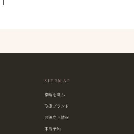
SITEMAP
指輪を選ぶ
取扱ブランド
お役立ち情報
来店予約