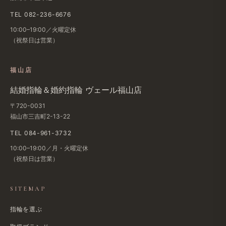
TEL 082-236-6676
10:00–19:00／火曜定休
（祝祭日は​営業）
福山店
結婚​指輪＆婚約指輪 ヴェール福山店
〒720-0031
福山市三吉町2-13-22
TEL 084-961-3732
10:00–19:00／月・火曜定休
（祝祭日は​営業）
SITEMAP
指輪を選ぶ