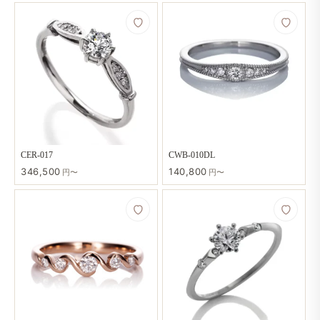
CER-017
CWB-010DL
346,500
140,800
円〜
円〜