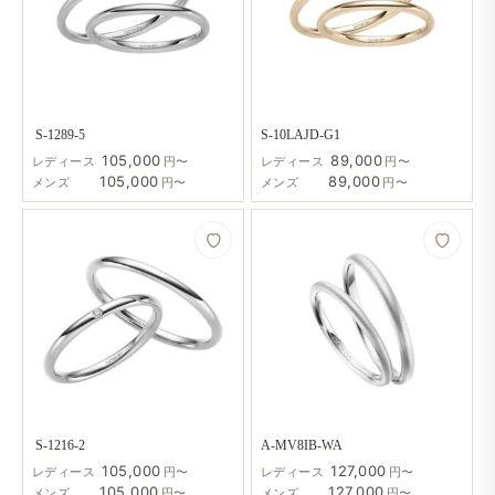
S-1289-5
S-10LAJD-G1
105,000
89,000
レディース
円〜
レディース
円〜
105,000
89,000
メンズ
円〜
メンズ
円〜
S-1216-2
A-MV8IB-WA
105,000
127,000
レディース
円〜
レディース
円〜
105,000
127,000
メンズ
円〜
メンズ
円〜