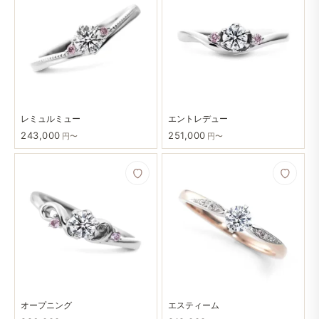
レミュルミュー
エントレデュー
243,000
251,000
円〜
円〜
オープニング
エスティーム