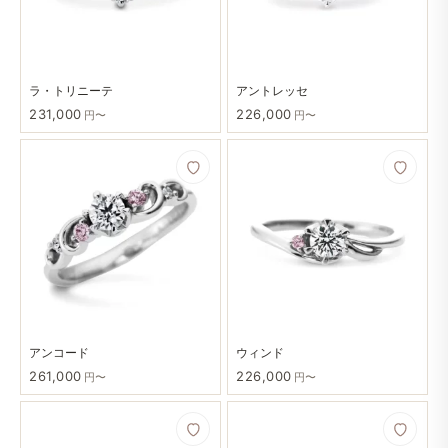
ラ・トリニーテ
アントレッセ
231,000
226,000
円〜
円〜
アンコード
ウィンド
261,000
226,000
円〜
円〜