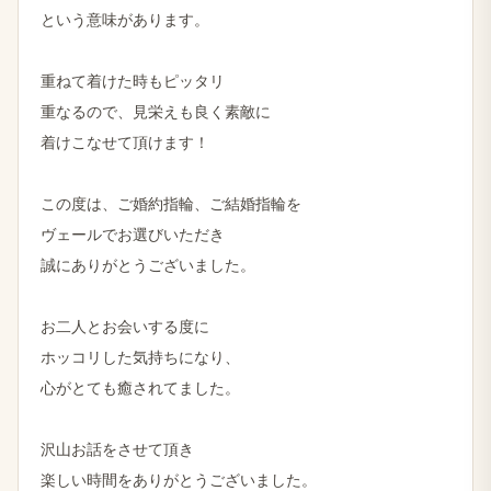
という意味があります。
重ねて着けた時もピッタリ
重なるので、見栄えも良く素敵に
着けこなせて頂けます！
この度は、ご婚約指輪、ご結婚指輪を
ヴェールでお選びいただき
誠にありがとうございました。
お二人とお会いする度に
ホッコリした気持ちになり、
心がとても癒されてました。
沢山お話をさせて頂き
楽しい時間をありがとうございました。