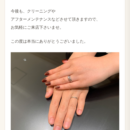
今後も、クリーニングや
アフターメンテナンスなどさせて頂きますので、
お気軽にご来店下さいませ。
この度は本当にありがとうございました。