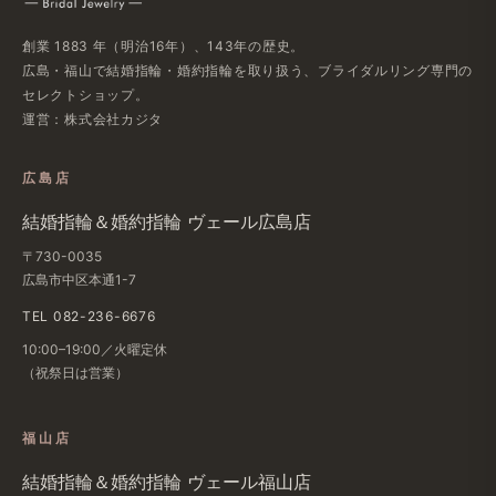
創業 1883 年（明治16年）、143年の歴史。
広島・福山で結婚指輪・婚約指輪を取り扱う、ブライダルリング専門の
セレクトショップ。
運営：株式会社カジタ
広島店
結婚指輪＆婚約指輪 ヴェール広島店
〒730-0035
広島市中区本通1-7
TEL 082-236-6676
10:00–19:00／火曜定休
（祝祭日は営業）
福山店
結婚指輪＆婚約指輪 ヴェール福山店