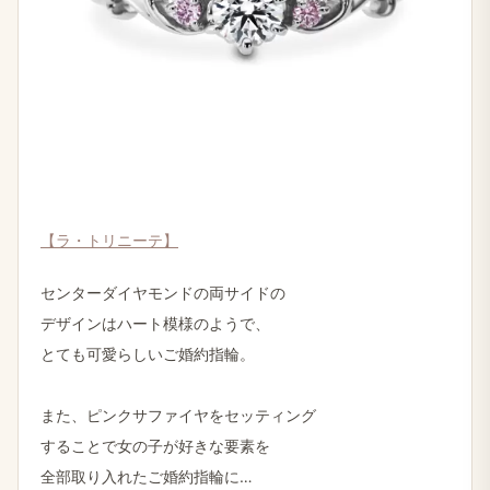
【ラ・トリニーテ】
センターダイヤモンドの両サイドの
デザインはハート模様のようで、
とても可愛らしいご婚約指輪。
また、ピンクサファイヤをセッティング
することで女の子が好きな要素を
全部取り入れたご婚約指輪に…