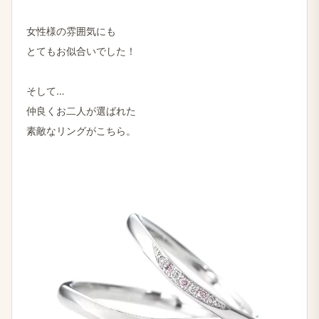
女性様の雰囲気にも
とてもお似合いでした！
そして…
仲良くお二人が選ばれた
素敵なリングがこちら。