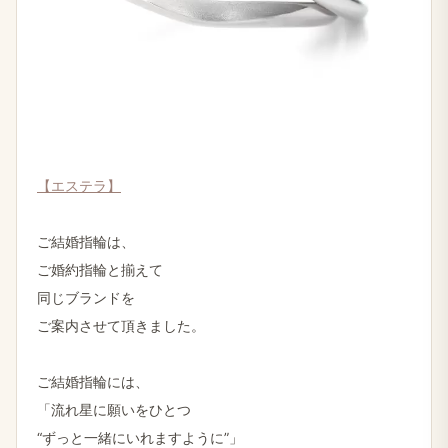
【エステラ】
ご結婚指輪は、
ご婚約指輪と揃えて
同じブランドを
ご案内させて頂きました。
ご結婚指輪には、
「流れ星に願いをひとつ
“ずっと一緒にいれますように”」