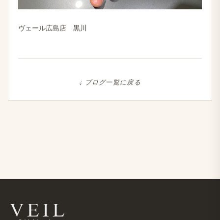
ヴェール広島店 黒川
↓ ブログ一覧に戻る