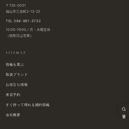
〒720-0031
福山市三吉町2-13-22
TEL 084-961-3732
10:00–19:00／月・火曜定休
（祝祭日は営業）
SITEMAP
指輪を選ぶ
取扱ブランド
お役立ち情報
来店予約
すぐ持って帰れる婚約指輪
検索
会社概要