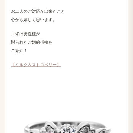
お二人のご対応が出来たこと
心から嬉しく思います。
まずは男性様が
贈られたご婚約指輪を
ご紹介！
【ミルク＆ストロベリー】