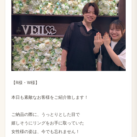
【R様・W様】
本日も素敵なお客様をご紹介致します！
ご納品の際に、うっとりとした目で
嬉しそうにリングをお手に取っていた
女性様の姿は、今でも忘れません！