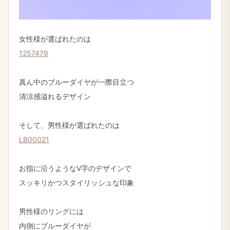
女性様が選ばれたのは
1257479
真ん中のブルーダイヤが一際目立つ
清涼感溢れるデザイン
そして、男性様が選ばれたのは
LB00021
お指に沿うようなV字のデザインで
スッキリかつスタイリッシュな印象
男性様のリングには
内側にブルーダイヤが