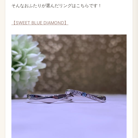
そんなおふたりが選んだリングはこちらです！
【SWEET BLUE DIAMOND】