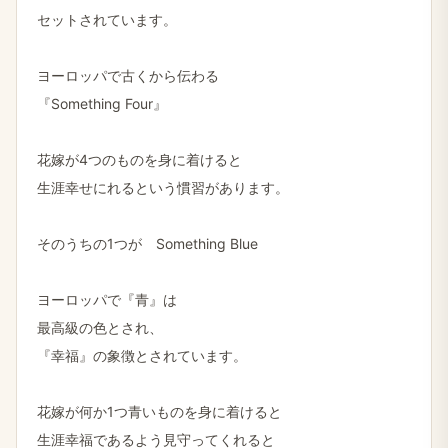
セットされています。
ヨーロッパで古くから伝わる
『Something Four』
花嫁が4つのものを身に着けると
生涯幸せにれるという慣習があります。
そのうちの1つが Something Blue
ヨーロッパで『青』は
最高級の色とされ、
『幸福』の象徴とされています。
花嫁が何か1つ青いものを身に着けると
生涯幸福であるよう見守ってくれると