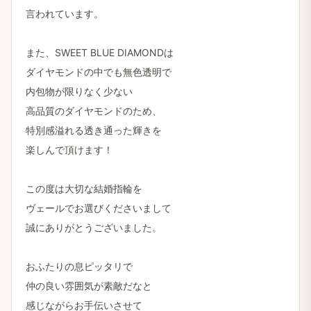
言われています。
また、SWEET BLUE DIAMONDは
ダイヤモンドの中でも無色透明で
内包物が限りなく少ない
高品質のダイヤモンドのため、
特別感溢れる透き通った輝きを
楽しんで頂けます！
この度は大切な結婚指輪を
ヴェールでお選びくださいまして
誠にありがとうございました。
おふたりの息ピッタリで
仲の良い雰囲気が素敵だなと
感じながらお手伝いさせて