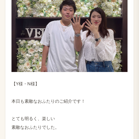
【Y様・N様】
本日も素敵なおふたりのご紹介です！
とても明るく、楽しい
素敵なおふたりでした。