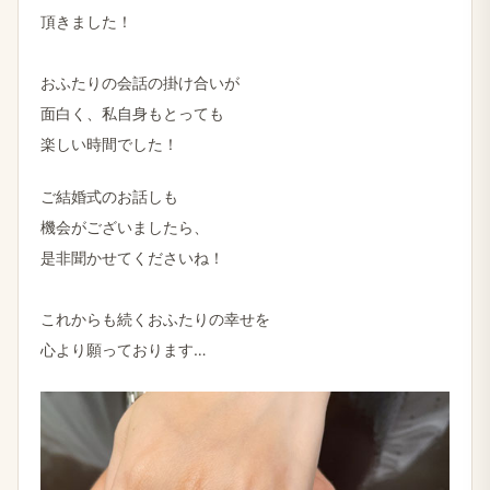
頂きました！
おふたりの会話の掛け合いが
面白く、私自身もとっても
楽しい時間でした！
ご結婚式のお話しも
機会がございましたら、
是非聞かせてくださいね！
これからも続くおふたりの幸せを
心より願っております…