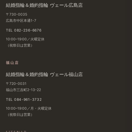
結婚指輪＆婚約指輪 ヴェール広島店
〒730-0035
広島市中区本通1-7
TEL 082-236-6676
10:00–19:00／火曜定休
（祝祭日は営業）
福山店
結婚指輪＆婚約指輪 ヴェール福山店
〒720-0031
福山市三吉町2-13-22
TEL 084-961-3732
10:00–19:00／月・火曜定休
（祝祭日は営業）
SITEMAP