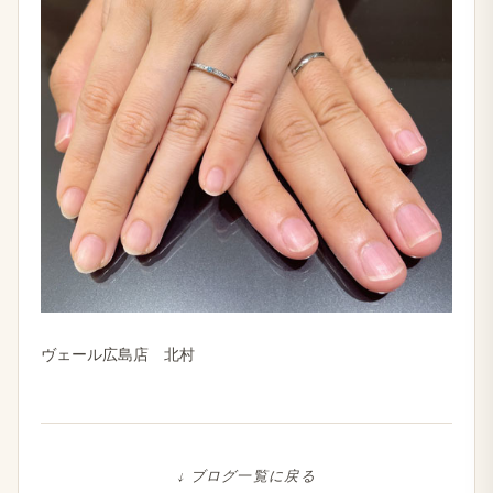
ヴェール広島店 北村
↓ ブログ一覧に戻る