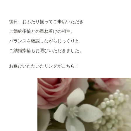
後日、おふたり揃ってご来店いただき
ご婚約指輪との重ね着けの相性、
バランスを確認しながらじっくりと
ご結婚指輪もお選びいただきました。
お選びいただいたリングがこちら！