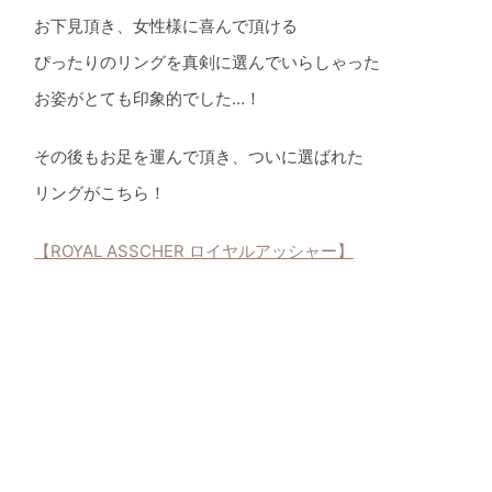
お下見頂き、女性様に喜んで頂ける
ぴったりのリングを真剣に選んでいらしゃった
お姿がとても印象的でした…！
その後もお足を運んで頂き、ついに選ばれた
リングがこちら！
【ROYAL ASSCHER ロイヤルアッシャー】