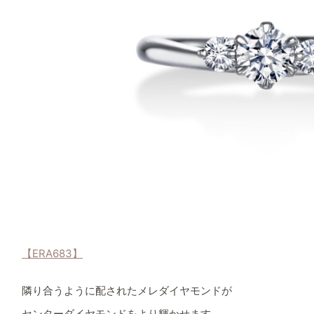
【ERA683】
隣り合うように配されたメレダイヤモンドが
センターダイヤモンドをより輝かせます。