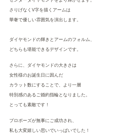
さりげなくV字を描くアームは
華奢で優しい雰囲気を演出します。
ダイヤモンドの輝きとアームのフォルム、
どちらも堪能できるデザインです。
さらに、ダイヤモンドの大きさは
女性様のお誕生日に因んだ
カラット数にすることで、より一層
特別感のあるご婚約指輪となりました。
とっても素敵です！
プロポーズが無事にご成功され、
私も大変嬉しい思いでいっぱいでした！