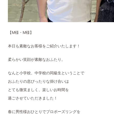
【M様・M様】
本日も素敵なお客様をご紹介いたします！
柔らかい笑顔が素敵なおふたり。
なんと小学校、中学校の同級生ということで
おふたりの息ぴったりな掛け合いは
とても微笑ましく、楽しいお時間を
過ごさせていただきました！
春に男性様おひとりでプロポーズリングを