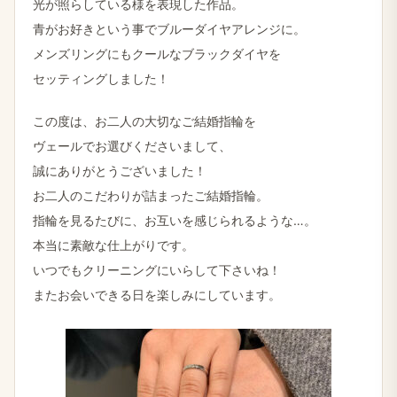
光が照らしている様を表現した作品。
青がお好きという事でブルーダイヤアレンジに。
メンズリングにもクールなブラックダイヤを
セッティングしました！
この度は、お二人の大切なご結婚指輪を
ヴェールでお選びくださいまして、
誠にありがとうございました！
お二人のこだわりが詰まったご結婚指輪。
指輪を見るたびに、お互いを感じられるような…。
本当に素敵な仕上がりです。
いつでもクリーニングにいらして下さいね！
またお会いできる日を楽しみにしています。