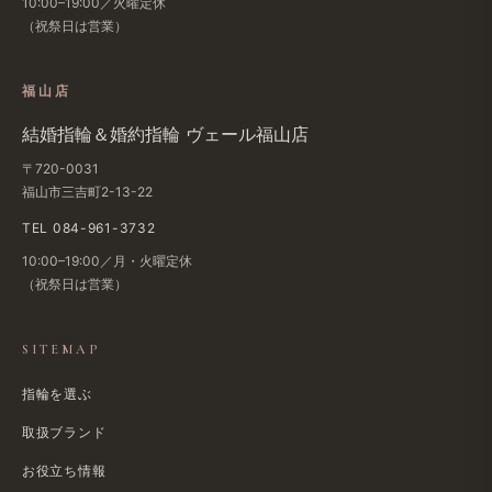
10:00–19:00／火曜定休
（祝祭日は営業）
福山店
結婚指輪＆婚約指輪 ヴェール福山店
〒720-0031
福山市三吉町2-13-22
TEL 084-961-3732
10:00–19:00／月・火曜定休
（祝祭日は営業）
SITEMAP
指輪を選ぶ
取扱ブランド
お役立ち情報