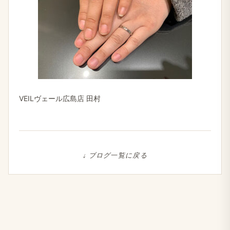
VEILヴェール広島店 田村
↓ ブログ一覧に戻る