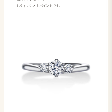
しやすいことも​ポイントです。