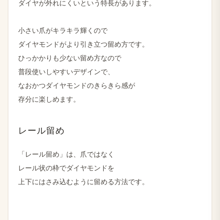
ダイヤが​外れに​くいと​いう​特長が​あります。
小さい​爪が​キラキラ輝くので
ダイヤモンドが​より​引き​立つ留め方です。
ひっかかりも​少ない​留め方なので
普段​使いしやすい​デザインで、
な​おかつ​ダイヤモンドの​きらきら感が
存分に​楽しめます。
レール留め
「レール留め」は、​爪ではなく
レール状の​枠で​ダイヤモンドを
上下には​さみ込むように​留める​方​法です。