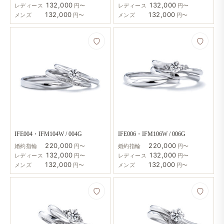
132,000
132,000
レディース
円〜
レディース
円〜
132,000
132,000
メンズ
円〜
メンズ
円〜
IFE004・IFM104W / 004G
IFE006・IFM106W / 006G
220,000
220,000
婚約指輪
円〜
婚約指輪
円〜
132,000
132,000
レディース
円〜
レディース
円〜
132,000
132,000
メンズ
円〜
メンズ
円〜