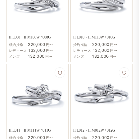
IFE008・IFM108W / 008G
IFE010・IFM110W / 010G
220,000
220,000
婚約指輪
円〜
婚約指輪
円〜
132,000
132,000
レディース
円〜
レディース
円〜
132,000
132,000
メンズ
円〜
メンズ
円〜
IFE011・IFM111W / 011G
IFE012・IFM012W / 012G
220,000
220,000
婚約指輪
円〜
婚約指輪
円〜