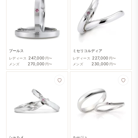
プールス
ミセリコルディア
247,000
227,000
レディース
円〜
レディース
円〜
270,000
230,000
メンズ
円〜
メンズ
円〜
シャルメ
ルージュ