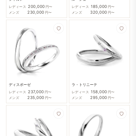
200,000
185,000
レディース
円〜
レディース
円〜
230,000
320,000
メンズ
円〜
メンズ
円〜
ディスポーゼ
ラ・トリニーテ
237,000
158,000
レディース
円〜
レディース
円〜
235,000
295,000
メンズ
円〜
メンズ
円〜