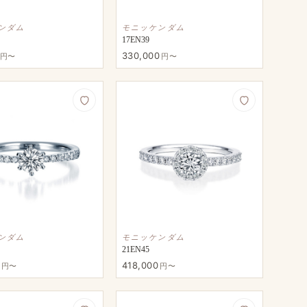
ンダム
モニッケンダム
17EN39
330,000
円〜
円〜
ンダム
モニッケンダム
21EN45
418,000
円〜
円〜