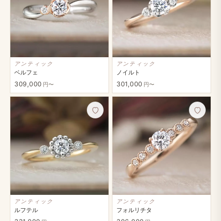
アンティック
アンティック
ベルフェ
ノイルト
309,000
301,000
円〜
円〜
アンティック
アンティック
ルフテル
フォルリチタ