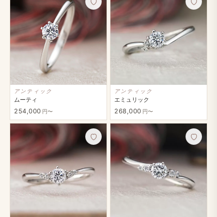
アンティック
アンティック
ムーティ
エミュリック
254,000
268,000
円〜
円〜