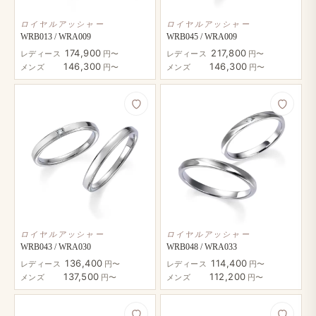
ロイヤルアッシャー
ロイヤルアッシャー
WRB013 / WRA009
WRB045 / WRA009
174,900
217,800
レディース
円〜
レディース
円〜
146,300
146,300
メンズ
円〜
メンズ
円〜
ロイヤルアッシャー
ロイヤルアッシャー
WRB043 / WRA030
WRB048 / WRA033
136,400
114,400
レディース
円〜
レディース
円〜
137,500
112,200
メンズ
円〜
メンズ
円〜