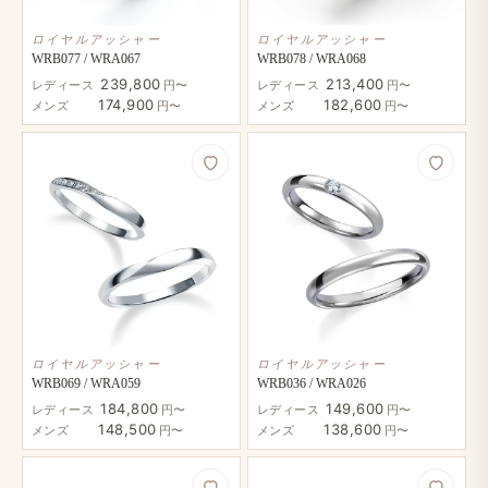
ロイヤルアッシャー
ロイヤルアッシャー
WRB077 / WRA067
WRB078 / WRA068
239,800
213,400
レディース
円〜
レディース
円〜
174,900
182,600
メンズ
円〜
メンズ
円〜
ロイヤルアッシャー
ロイヤルアッシャー
WRB069 / WRA059
WRB036 / WRA026
184,800
149,600
レディース
円〜
レディース
円〜
148,500
138,600
メンズ
円〜
メンズ
円〜