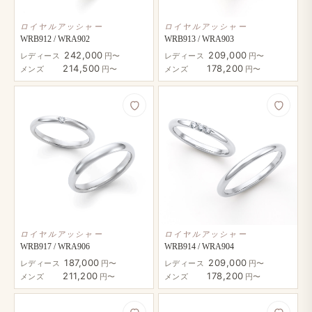
ロイヤルアッシャー
ロイヤルアッシャー
WRB912 / WRA902
WRB913 / WRA903
242,000
209,000
レディース
円〜
レディース
円〜
214,500
178,200
メンズ
円〜
メンズ
円〜
ロイヤルアッシャー
ロイヤルアッシャー
WRB917 / WRA906
WRB914 / WRA904
187,000
209,000
レディース
円〜
レディース
円〜
211,200
178,200
メンズ
円〜
メンズ
円〜