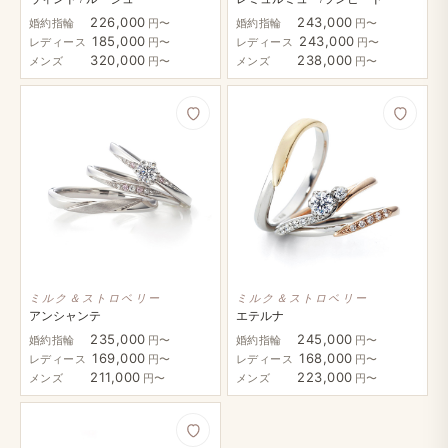
226,000
243,000
婚約指輪
円〜
婚約指輪
円〜
185,000
243,000
レディース
円〜
レディース
円〜
320,000
238,000
メンズ
円〜
メンズ
円〜
ミルク＆ストロベリー
ミルク＆ストロベリー
アンシャンテ
エテルナ
235,000
245,000
婚約指輪
円〜
婚約指輪
円〜
169,000
168,000
レディース
円〜
レディース
円〜
211,000
223,000
メンズ
円〜
メンズ
円〜