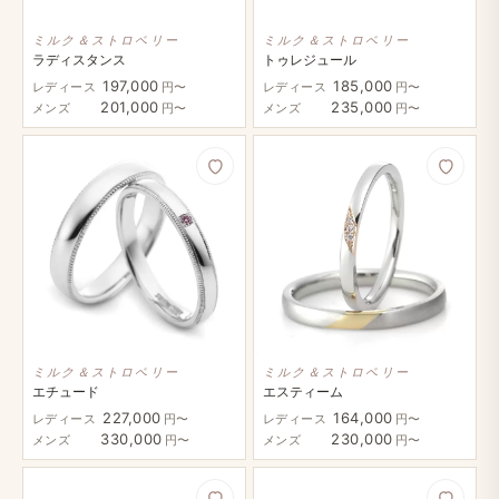
ミルク＆ストロベリー
ミルク＆ストロベリー
ラディスタンス
トゥレジュール
197,000
185,000
レディース
円〜
レディース
円〜
201,000
235,000
メンズ
円〜
メンズ
円〜
ミルク＆ストロベリー
ミルク＆ストロベリー
エチュード
エスティーム
227,000
164,000
レディース
円〜
レディース
円〜
330,000
230,000
メンズ
円〜
メンズ
円〜