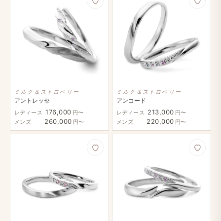
ミルク＆ストロベリー
ミルク＆ストロベリー
アントレッセ
アンコード
176,000
213,000
レディース
円〜
レディース
円〜
260,000
220,000
メンズ
円〜
メンズ
円〜