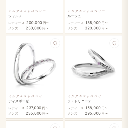
ミルク＆ストロベリー
ミルク＆ストロベリー
シャルメ
ルージュ
200,000
185,000
レディース
円〜
レディース
円〜
230,000
320,000
メンズ
円〜
メンズ
円〜
ミルク＆ストロベリー
ミルク＆ストロベリー
ディスポーゼ
ラ・トリニーテ
237,000
158,000
レディース
円〜
レディース
円〜
235,000
295,000
メンズ
円〜
メンズ
円〜