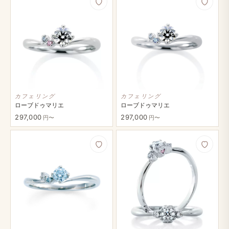
カフェリング
カフェリング
ローブドゥマリエ
ローブドゥマリエ
297,000
297,000
円〜
円〜