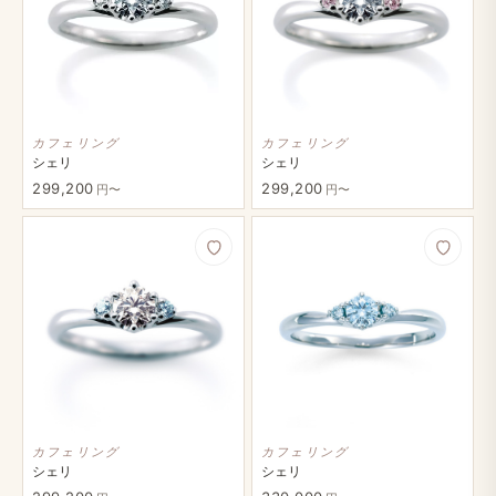
カフェリング
カフェリング
シェリ
シェリ
299,200
299,200
円〜
円〜
カフェリング
カフェリング
シェリ
シェリ