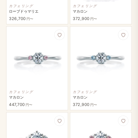
カフェリング
カフェリング
ローブドゥマリエ
マカロン
326,700
372,900
円〜
円〜
カフェリング
カフェリング
マカロン
マカロン
447,700
372,900
円〜
円〜