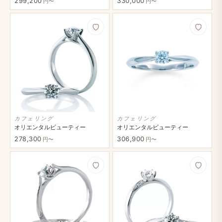
299,200
330,000
円〜
円〜
カフェリング
カフェリング
オリエンタルビューティー
オリエンタルビューティー
278,300
306,900
円〜
円〜