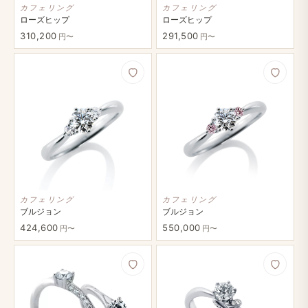
カフェリング
カフェリング
ローズヒップ
ローズヒップ
310,200
291,500
円〜
円〜
カフェリング
カフェリング
ブルジョン
ブルジョン
424,600
550,000
円〜
円〜